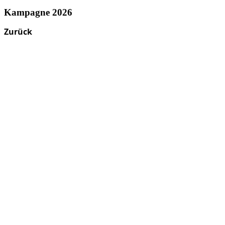
Kampagne 2026
Zurück