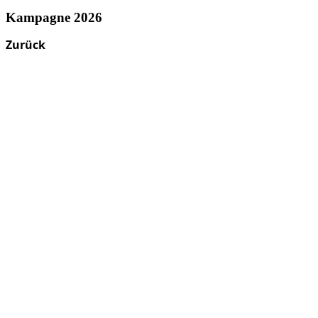
Kampagne 2026
Zurück