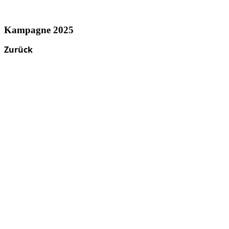
Kampagne 2025
Zurück