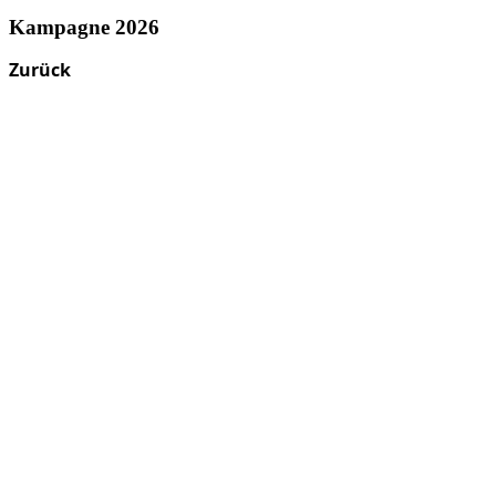
Kampagne 2026
Zurück