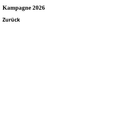
Kampagne 2026
Zurück