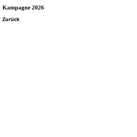
Kampagne 2026
Zurück