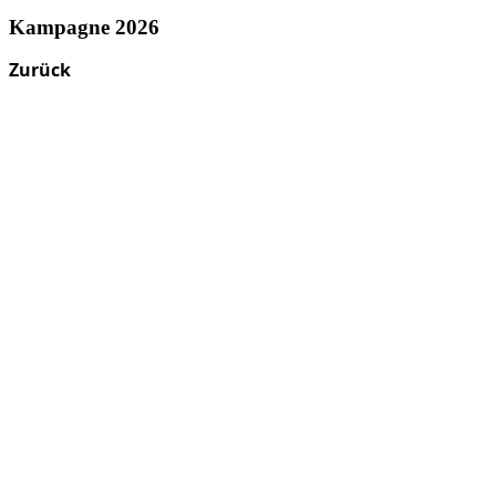
Kampagne 2026
Zurück