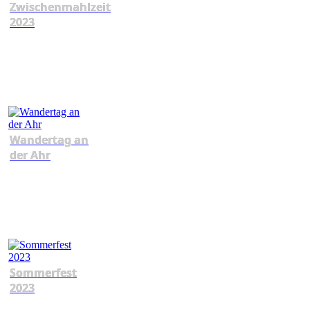
Zwischenmahlzeit
2023
Wandertag an
der Ahr
Sommerfest
2023