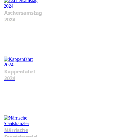
Aschersamstag
2024
Kappenfahrt
2024
Närrische