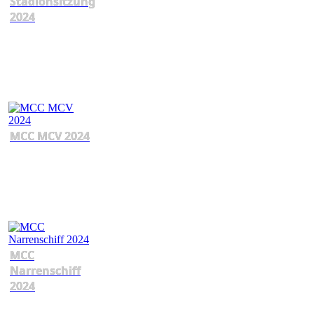
Stadionsitzung
2024
MCC MCV 2024
MCC
Narrenschiff
2024