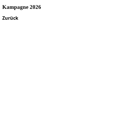
Kampagne 2026
Zurück