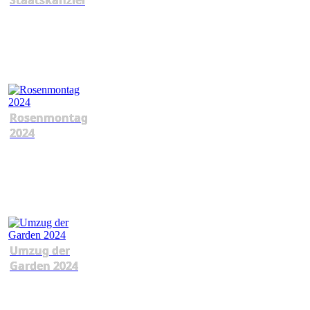
Staatskanzlei
Rosenmontag
2024
Umzug der
Garden 2024