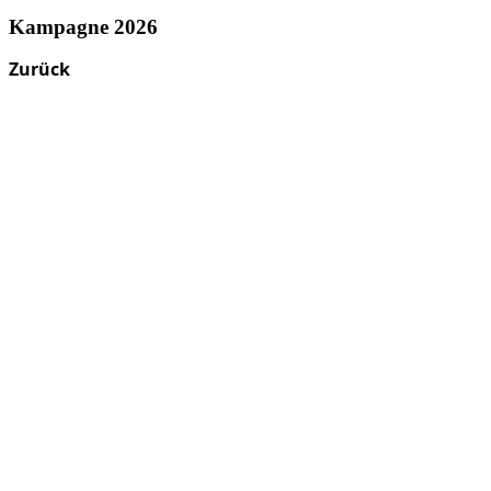
Kampagne 2026
Zurück