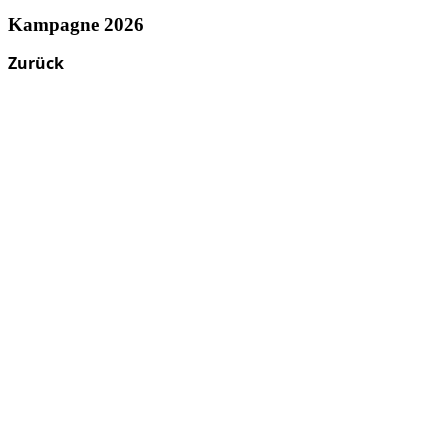
Kampagne 2026
Zurück