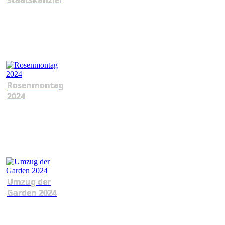
Staatskanzlei
Rosenmontag
2024
Umzug der
Garden 2024