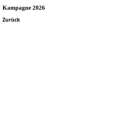
Kampagne 2026
Zurück