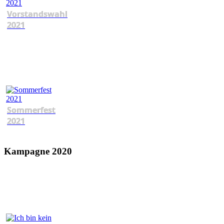
Vorstandswahl
2021
Sommerfest
2021
Kampagne 2020