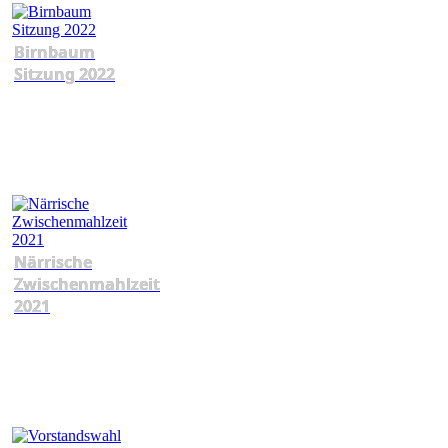
Birnbaum
Sitzung 2022
Närrische
Zwischenmahlzeit
2021