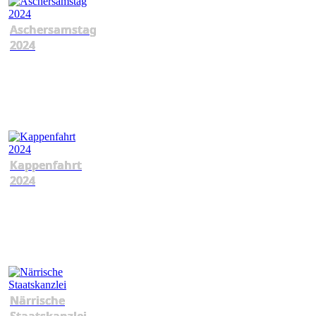
Aschersamstag
2024
Kappenfahrt
2024
Närrische