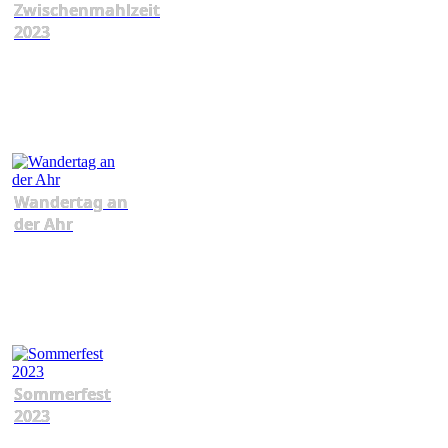
Zwischenmahlzeit
2023
Wandertag an
der Ahr
Sommerfest
2023