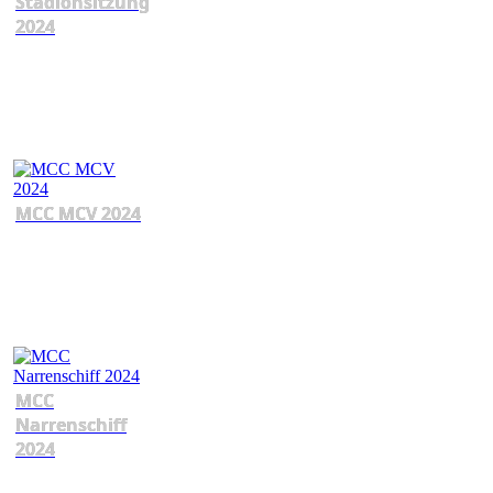
Stadionsitzung
2024
MCC MCV 2024
MCC
Narrenschiff
2024