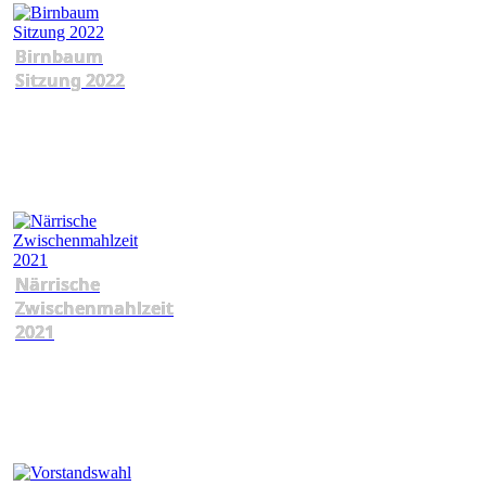
Birnbaum
Sitzung 2022
Närrische
Zwischenmahlzeit
2021