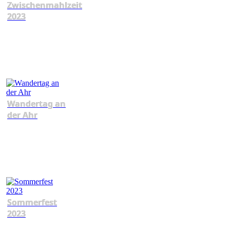
Zwischenmahlzeit
2023
Wandertag an
der Ahr
Sommerfest
2023