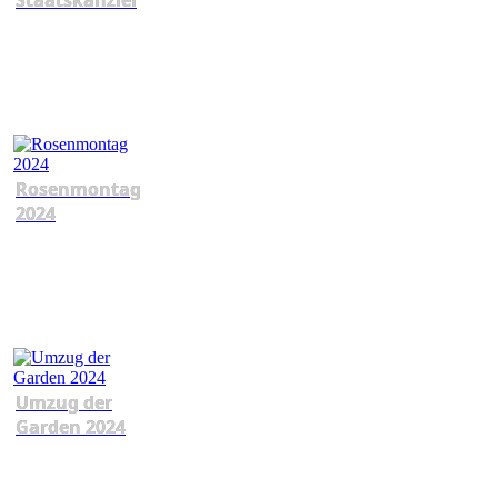
Staatskanzlei
Rosenmontag
2024
Umzug der
Garden 2024