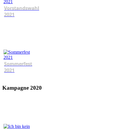
Vorstandswahl
2021
Sommerfest
2021
Kampagne 2020