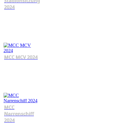
Stadionsitzung
2024
MCC MCV 2024
MCC
Narrenschiff
2024