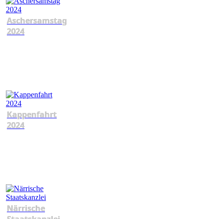
Aschersamstag
2024
Kappenfahrt
2024
Närrische