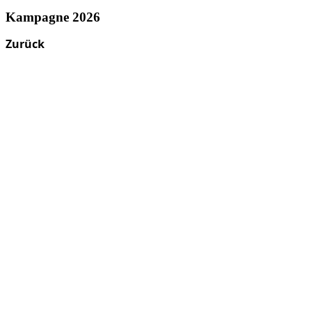
Kampagne 2026
Zurück