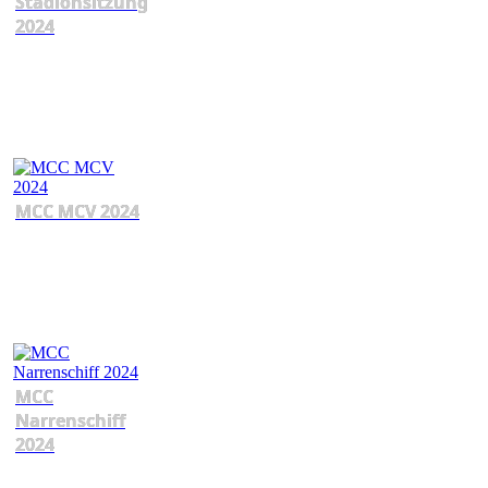
Stadionsitzung
2024
MCC MCV 2024
MCC
Narrenschiff
2024