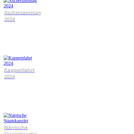
Aschersamstag
2024
Kappenfahrt
2024
Närrische