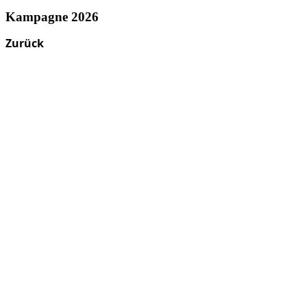
Kampagne 2026
Zurück