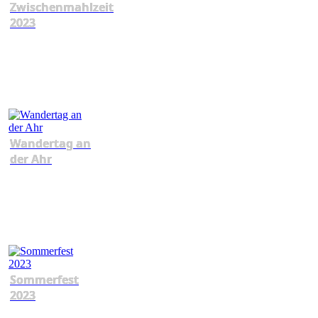
Zwischenmahlzeit
2023
Wandertag an
der Ahr
Sommerfest
2023