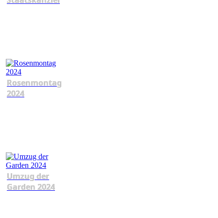
Staatskanzlei
Rosenmontag
2024
Umzug der
Garden 2024