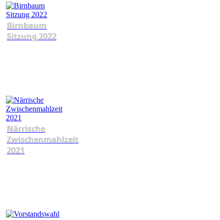
Birnbaum
Sitzung 2022
Närrische
Zwischenmahlzeit
2021