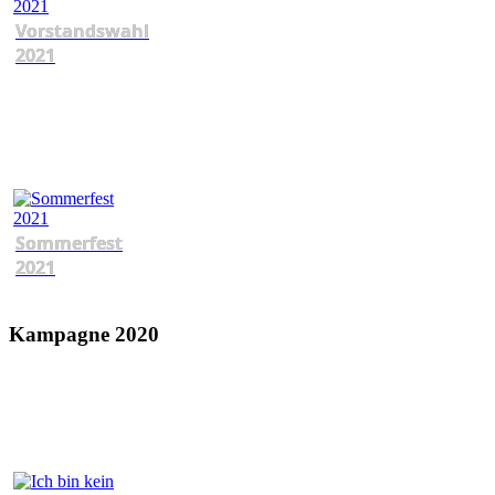
Vorstandswahl
2021
Sommerfest
2021
Kampagne 2020