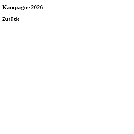
Kampagne 2026
Zurück