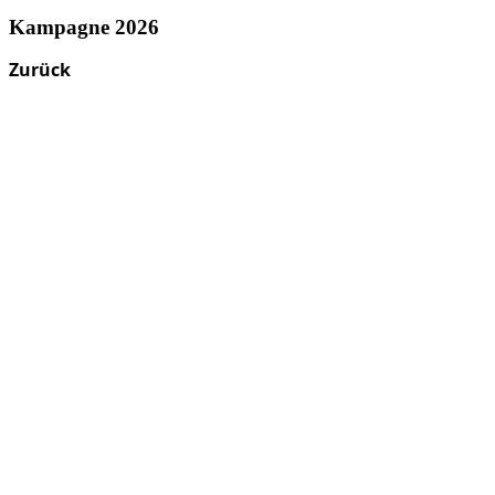
Kampagne 2026
Zurück