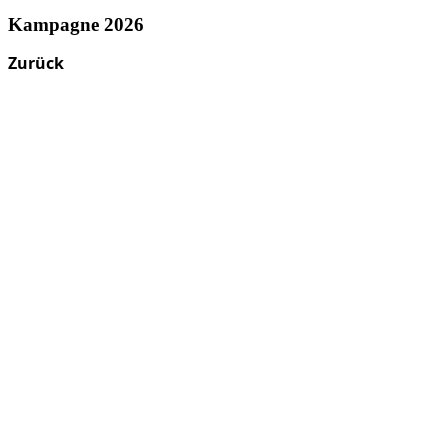
Kampagne 2026
Zurück