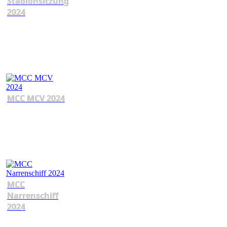
Stadionsitzung
2024
MCC MCV 2024
MCC
Narrenschiff
2024