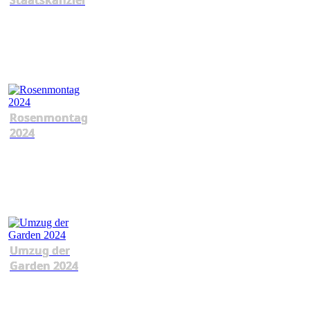
Staatskanzlei
Rosenmontag
2024
Umzug der
Garden 2024