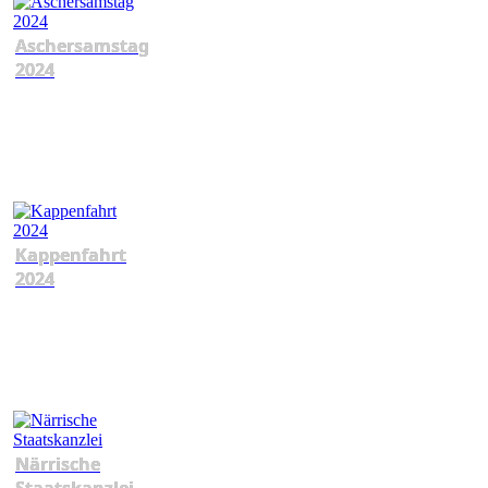
Aschersamstag
2024
Kappenfahrt
2024
Närrische