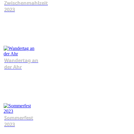
Zwischenmahlzeit
2023
Wandertag an
der Ahr
Sommerfest
2023