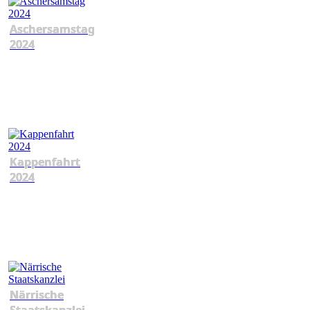
Aschersamstag
2024
Kappenfahrt
2024
Närrische