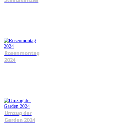
Staatskanzlei
Rosenmontag
2024
Umzug der
Garden 2024