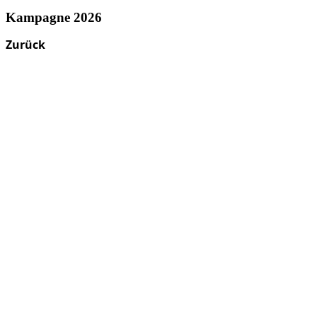
Kampagne 2026
Zurück