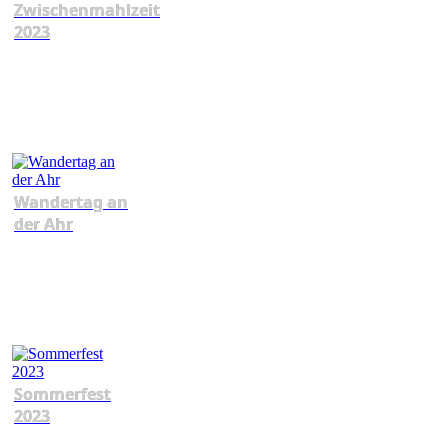
Zwischenmahlzeit
2023
Wandertag an
der Ahr
Sommerfest
2023