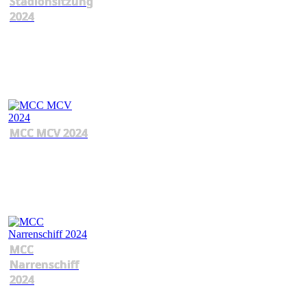
Stadionsitzung
2024
MCC MCV 2024
MCC
Narrenschiff
2024