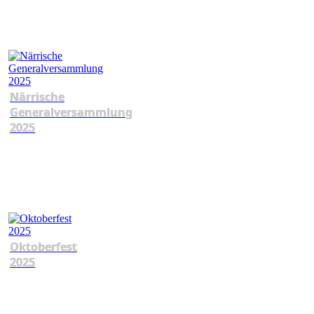
Närrische
Generalversammlung
2025
Oktoberfest
2025