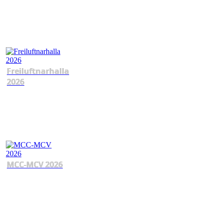
Freiluftnarhalla
2026
MCC-MCV 2026