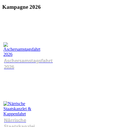
Kampagne 2026
Aschersamstagsfahrt
2026
Närrische
Staatskanzlei