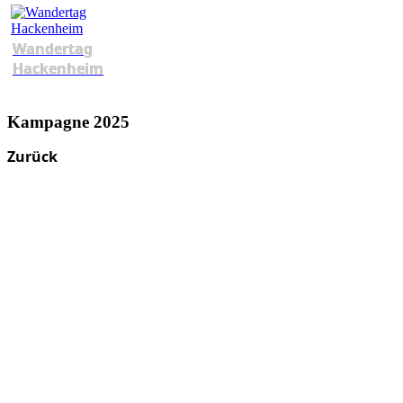
Wandertag
Hackenheim
Kampagne 2025
Zurück