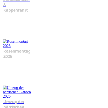
&
Kappenfahrt
Rosenmontag
2026
Umzug der
närrischen