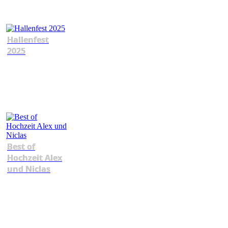
Hallenfest
2025
Best of
Hochzeit Alex
und Niclas