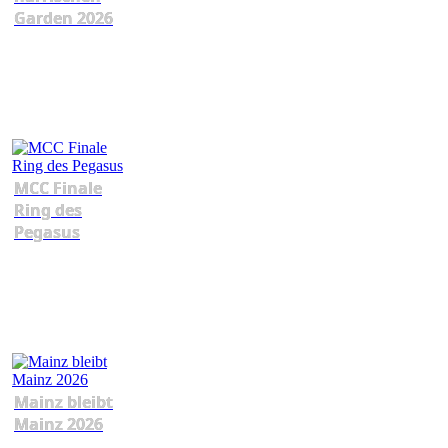
Garden 2026
MCC Finale
Ring des
Pegasus
Mainz bleibt
Mainz 2026