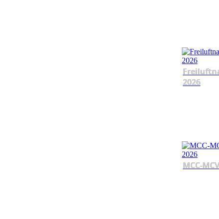
Freiluftn
2026
MCC-MCV