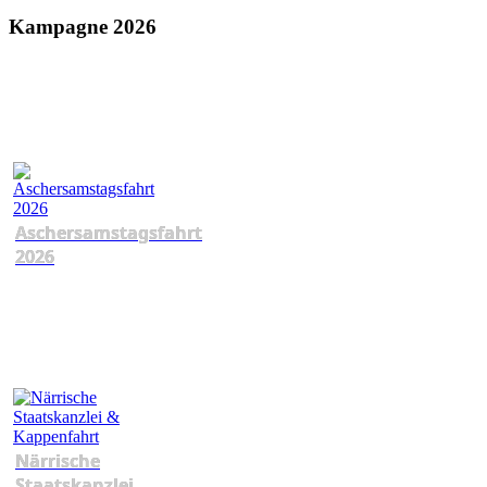
Kampagne 2026
Aschersamstagsfahrt
2026
Närrische
Staatskanzlei