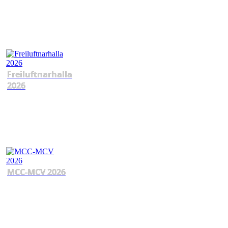
Freiluftnarhalla
2026
MCC-MCV 2026