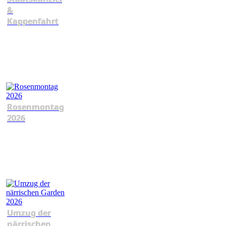
&
Kappenfahrt
Rosenmontag
2026
Umzug der
närrischen