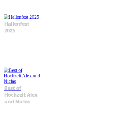
Hallenfest
2025
Best of
Hochzeit Alex
und Niclas