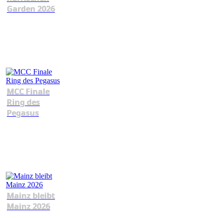
Garden 2026
MCC Finale
Ring des
Pegasus
Mainz bleibt
Mainz 2026