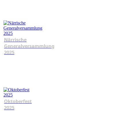
Närrische
Generalversammlung
2025
Oktoberfest
2025