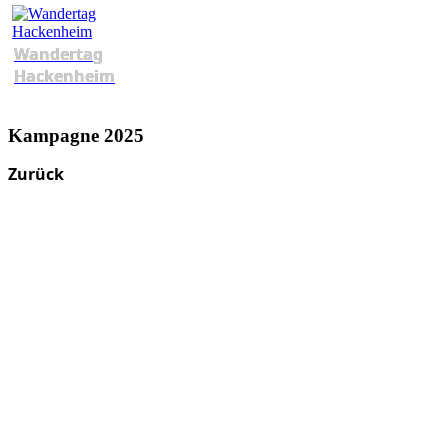
Wandertag
Hackenheim
Kampagne 2025
Zurück