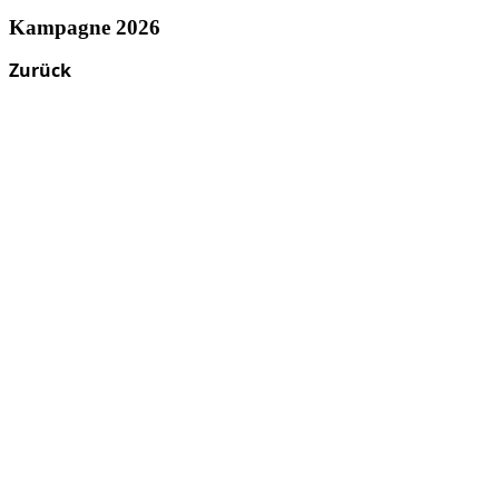
Kampagne 2026
Zurück