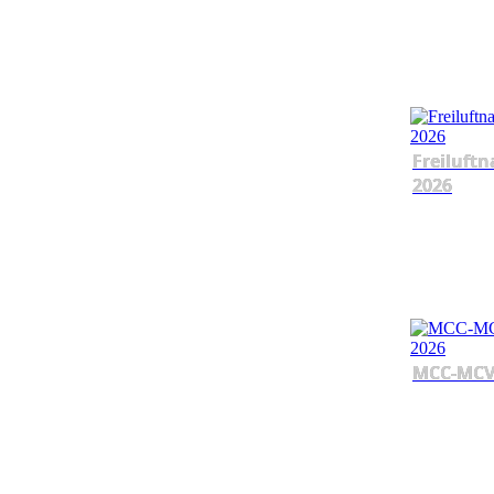
Freiluftn
2026
MCC-MCV