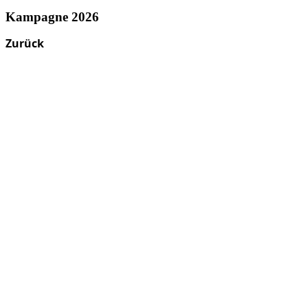
Kampagne 2026
Zurück