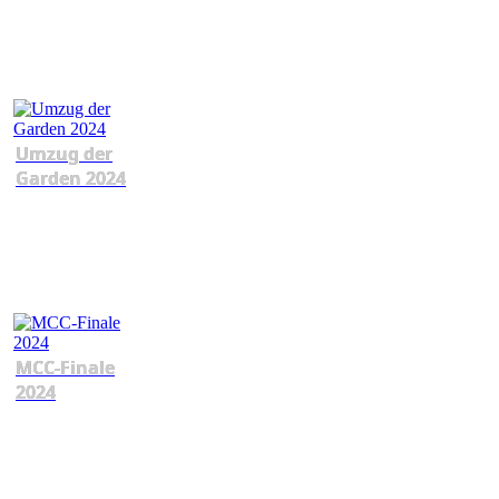
Umzug der
Garden 2024
MCC-Finale
2024