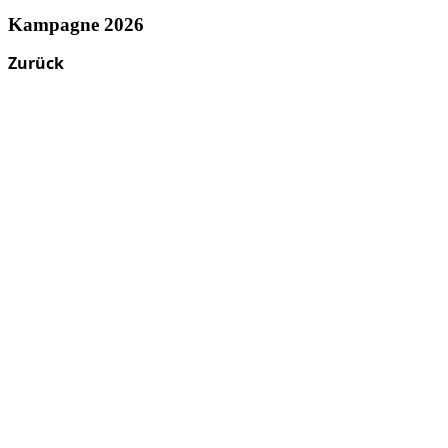
Kampagne 2026
Zurück