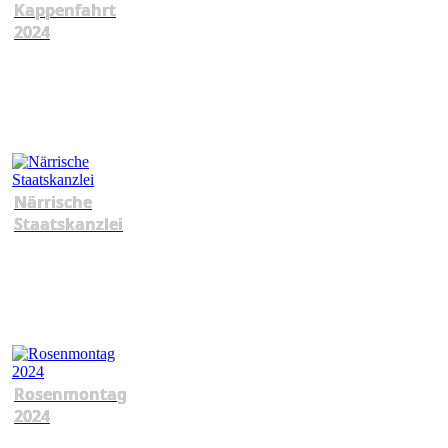
Kappenfahrt
2024
Närrische
Staatskanzlei
Rosenmontag
2024