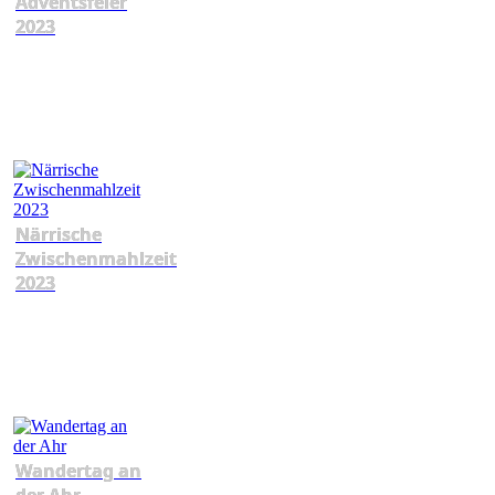
Adventsfeier
2023
Närrische
Zwischenmahlzeit
2023
Wandertag an