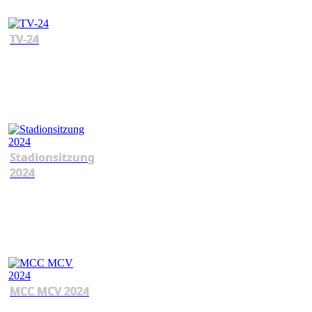
TV-24
Stadionsitzung
2024
MCC MCV 2024