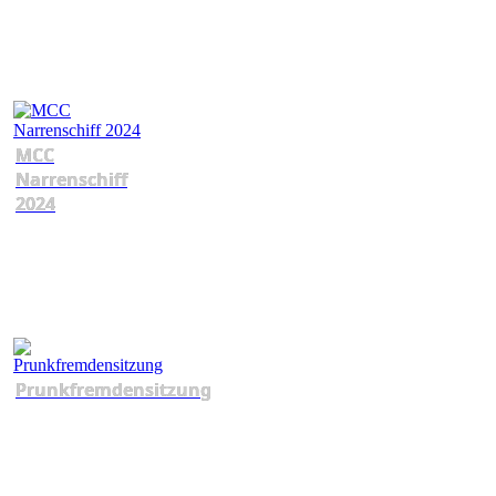
MCC
Narrenschiff
2024
Prunkfremdensitzung