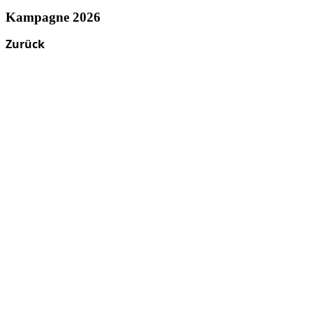
Kampagne 2026
Zurück