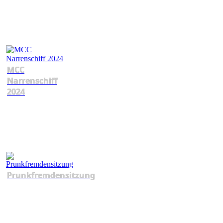
MCC
Narrenschiff
2024
Prunkfremdensitzung