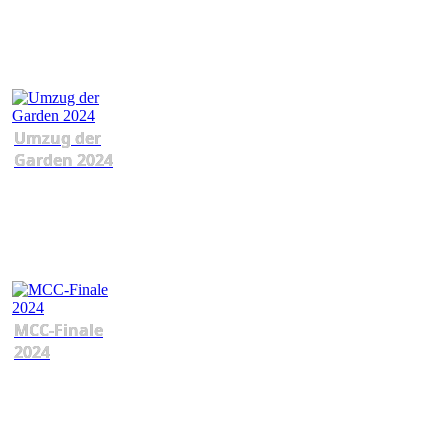
Umzug der
Garden 2024
MCC-Finale
2024