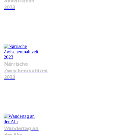
Adventsfeier
2023
Närrische
Zwischenmahlzeit
2023
Wandertag an