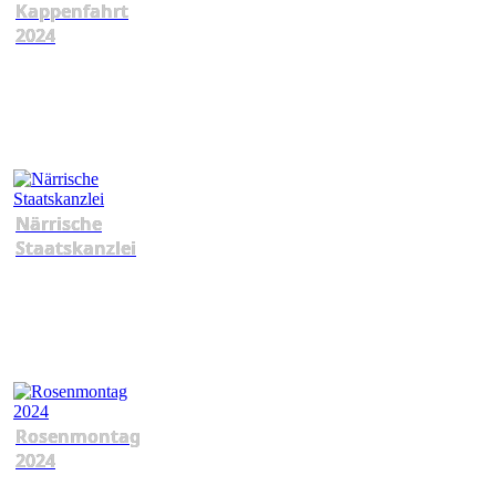
Kappenfahrt
2024
Närrische
Staatskanzlei
Rosenmontag
2024