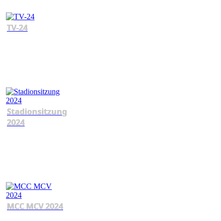
TV-24
Stadionsitzung
2024
MCC MCV 2024