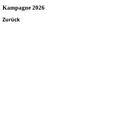
Kampagne 2026
Zurück