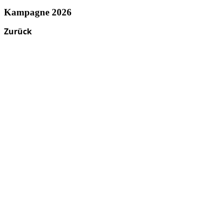
Kampagne 2026
Zurück