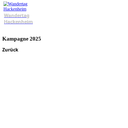
Wandertag
Hackenheim
Kampagne 2025
Zurück