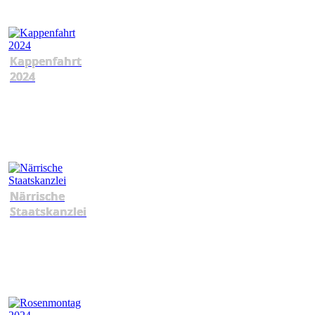
Kappenfahrt
2024
Närrische
Staatskanzlei