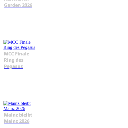
Garden 2026
MCC Finale
Ring des
Pegasus
Mainz bleibt
Mainz 2026