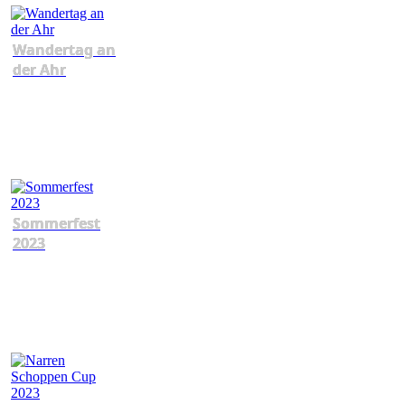
Wandertag an
der Ahr
Sommerfest
2023