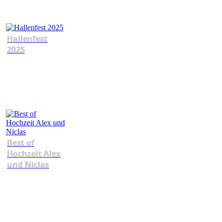
Hallenfest
2025
Best of
Hochzeit Alex
und Niclas