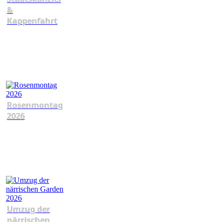
&
Kappenfahrt
Rosenmontag
2026
Umzug der
närrischen