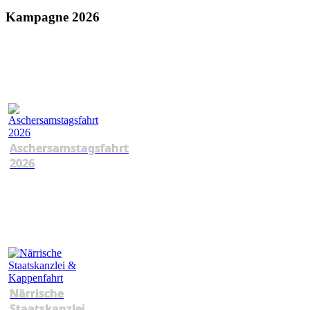
Kampagne 2026
Aschersamstagsfahrt
2026
Närrische
Staatskanzlei