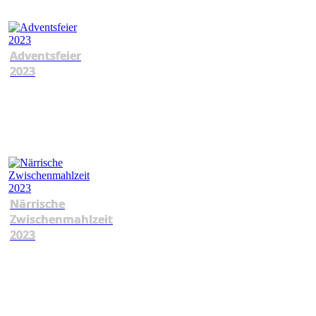
Adventsfeier
2023
Närrische
Zwischenmahlzeit
2023