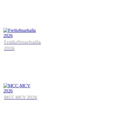
Freiluftnarhalla
2026
MCC-MCV 2026