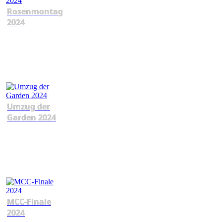
Rosenmontag
2024
Umzug der
Garden 2024
MCC-Finale
2024