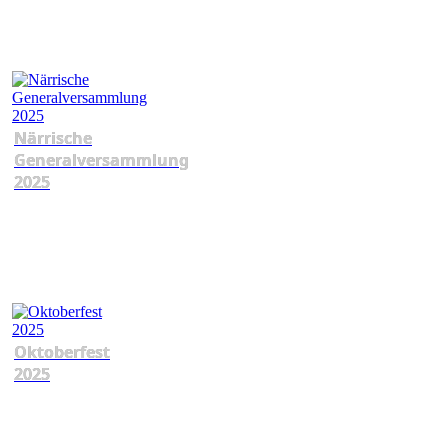
Närrische
Generalversammlung
2025
Oktoberfest
2025