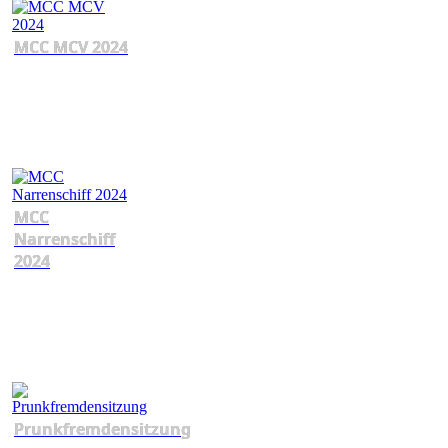
MCC MCV 2024
MCC
Narrenschiff
2024
Prunkfremdensitzung