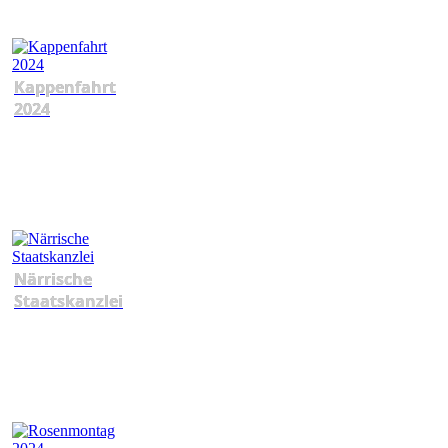
Kappenfahrt
2024
Närrische
Staatskanzlei