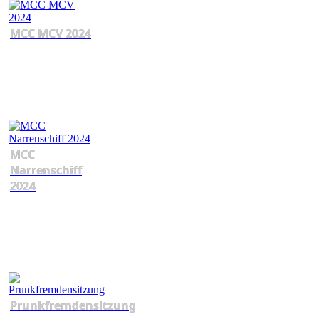
MCC MCV 2024
MCC
Narrenschiff
2024
Prunkfremdensitzung