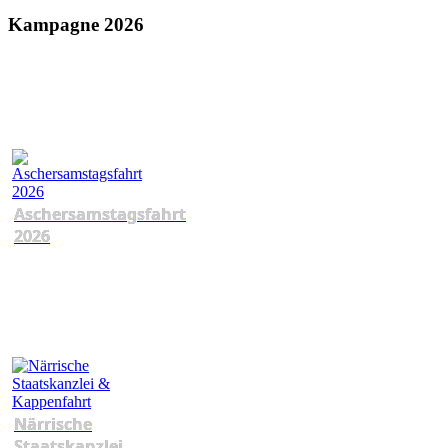
Kampagne 2026
Aschersamstagsfahrt
2026
Närrische
Staatskanzlei