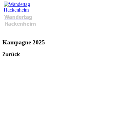
Wandertag
Hackenheim
Kampagne 2025
Zurück