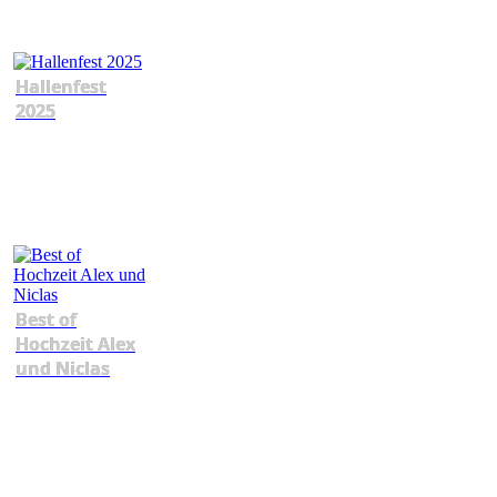
Hallenfest
2025
Best of
Hochzeit Alex
und Niclas