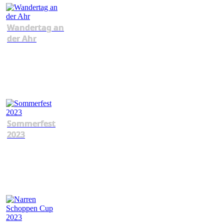
Wandertag an
der Ahr
Sommerfest
2023