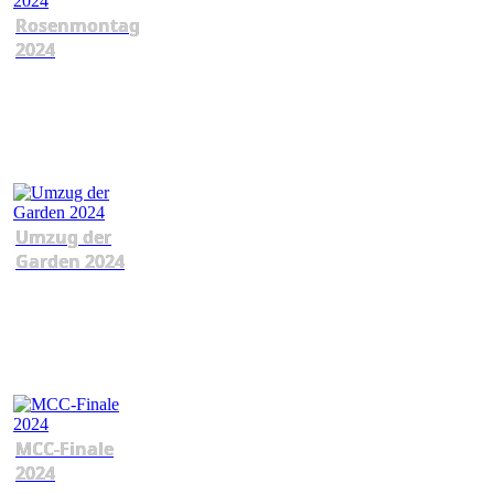
Rosenmontag
2024
Umzug der
Garden 2024
MCC-Finale
2024