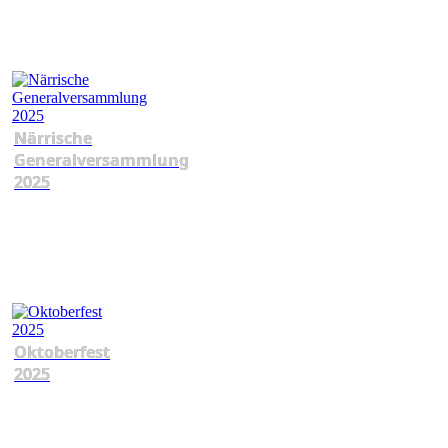
Närrische
Generalversammlung
2025
Oktoberfest
2025