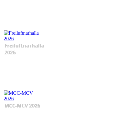
Freiluftnarhalla
2026
MCC-MCV 2026