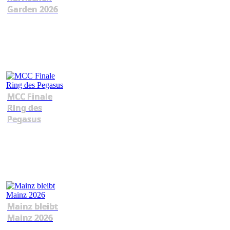
Garden 2026
MCC Finale
Ring des
Pegasus
Mainz bleibt
Mainz 2026