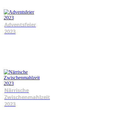
Adventsfeier
2023
Närrische
Zwischenmahlzeit
2023