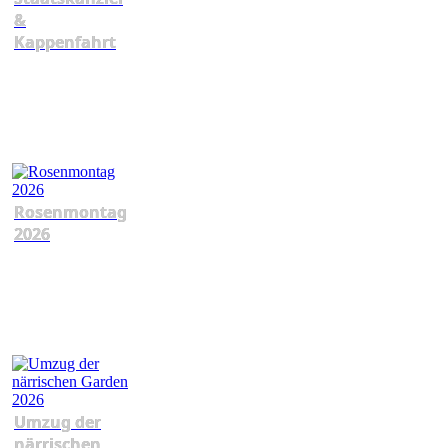
&
Kappenfahrt
Rosenmontag
2026
Umzug der
närrischen