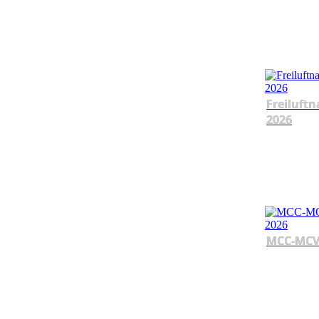
Freiluftn
2026
MCC-MCV