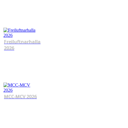
Freiluftnarhalla
2026
MCC-MCV 2026