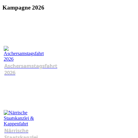
Kampagne 2026
Aschersamstagsfahrt
2026
Närrische
Staatskanzlei