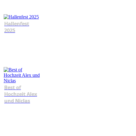
Hallenfest
2025
Best of
Hochzeit Alex
und Niclas