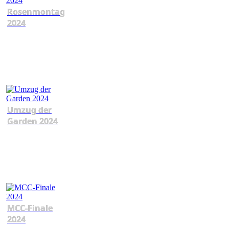
Rosenmontag
2024
Umzug der
Garden 2024
MCC-Finale
2024