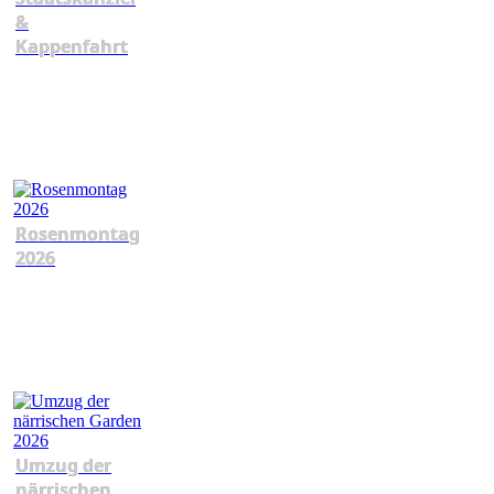
&
Kappenfahrt
Rosenmontag
2026
Umzug der
närrischen