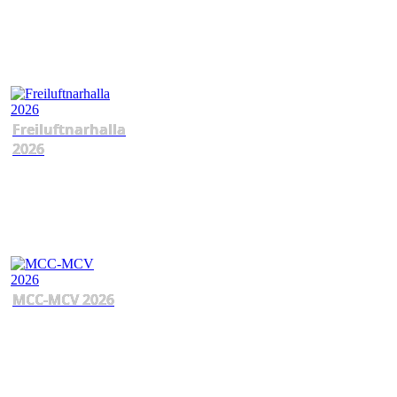
Freiluftnarhalla
2026
MCC-MCV 2026