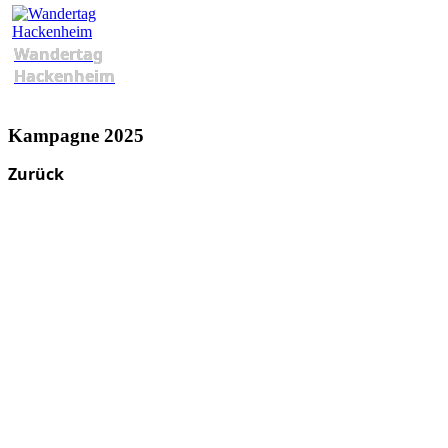
Wandertag
Hackenheim
Kampagne 2025
Zurück