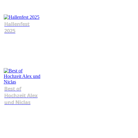
Hallenfest
2025
Best of
Hochzeit Alex
und Niclas