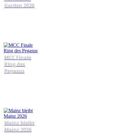
Garden 2026
MCC Finale
Ring des
Pegasus
Mainz bleibt
Mainz 2026