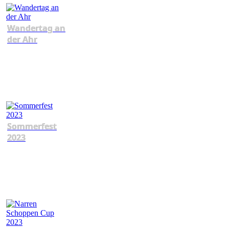
Wandertag an
der Ahr
Sommerfest
2023