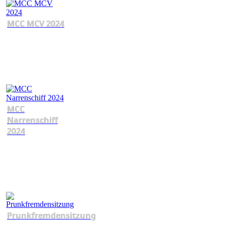
MCC MCV 2024
MCC
Narrenschiff
2024
Prunkfremdensitzung