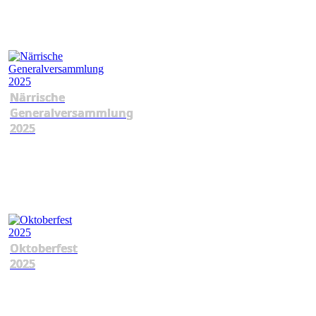
Närrische
Generalversammlung
2025
Oktoberfest
2025