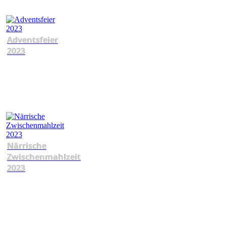
Adventsfeier
2023
Närrische
Zwischenmahlzeit
2023