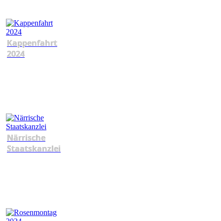
Kappenfahrt
2024
Närrische
Staatskanzlei