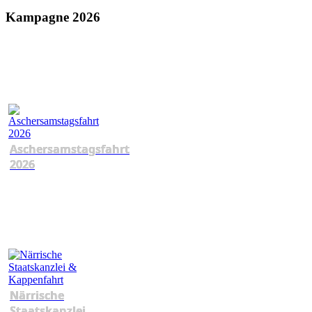
Kampagne 2026
Aschersamstagsfahrt
2026
Närrische
Staatskanzlei