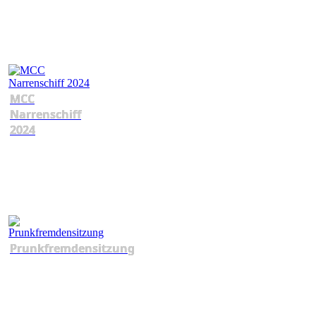
MCC
Narrenschiff
2024
Prunkfremdensitzung