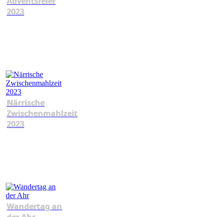
Adventsfeier
2023
Närrische
Zwischenmahlzeit
2023
Wandertag an