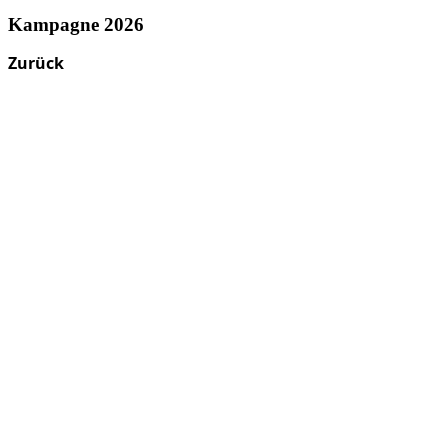
Kampagne 2026
Zurück