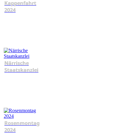
Kappenfahrt
2024
Närrische
Staatskanzlei
Rosenmontag
2024