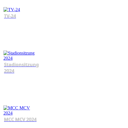
TV-24
Stadionsitzung
2024
MCC MCV 2024