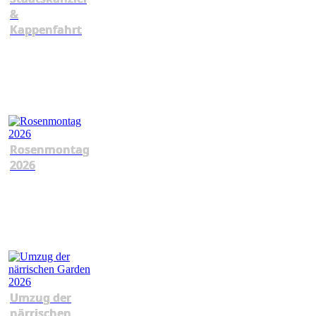
&
Kappenfahrt
Rosenmontag
2026
Umzug der
närrischen