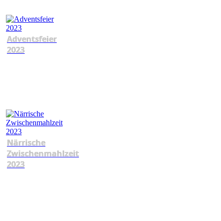
Adventsfeier
2023
Närrische
Zwischenmahlzeit
2023