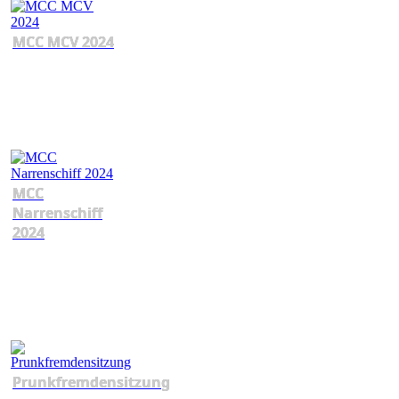
MCC MCV 2024
MCC
Narrenschiff
2024
Prunkfremdensitzung