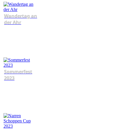
Wandertag an
der Ahr
Sommerfest
2023