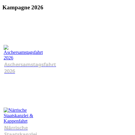
Kampagne 2026
Aschersamstagsfahrt
2026
Närrische
Staatskanzlei