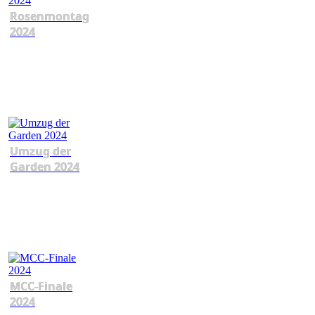
Rosenmontag
2024
Umzug der
Garden 2024
MCC-Finale
2024