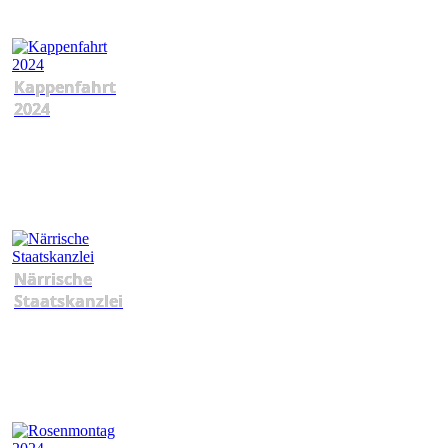
Kappenfahrt
2024
Närrische
Staatskanzlei