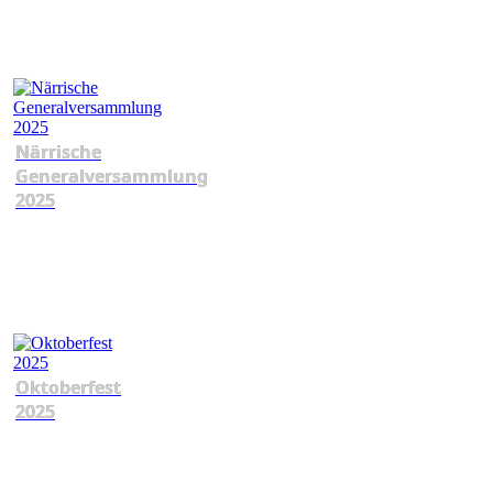
Närrische
Generalversammlung
2025
Oktoberfest
2025