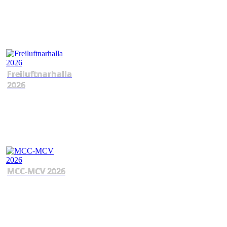
Freiluftnarhalla
2026
MCC-MCV 2026