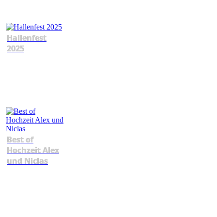
Hallenfest
2025
Best of
Hochzeit Alex
und Niclas