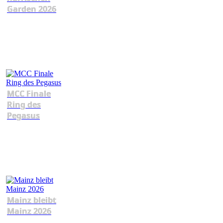
Garden 2026
MCC Finale
Ring des
Pegasus
Mainz bleibt
Mainz 2026