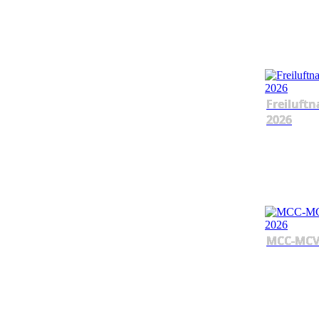
Freiluftn
2026
MCC-MCV