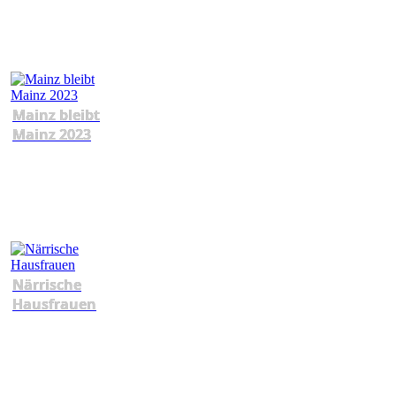
Mainz bleibt
Mainz 2023
Närrische
Hausfrauen