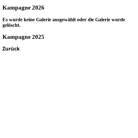
Kampagne 2026
Es wurde keine Galerie ausgewählt oder die Galerie wurde
gelöscht.
Kampagne 2025
Zurück