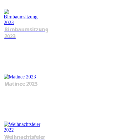
Birnbaumsitzung
2023
Matinee 2023
Weihnachtsfeier