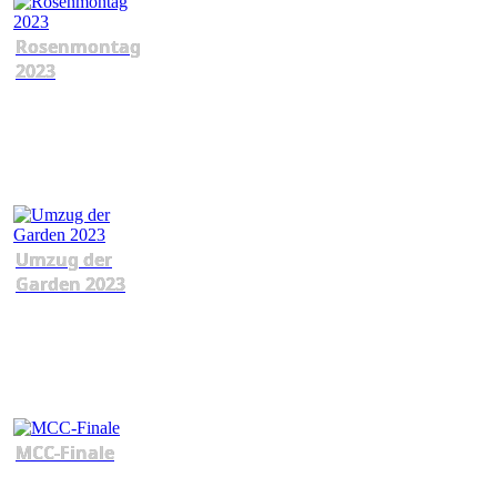
Rosenmontag
2023
Umzug der
Garden 2023
MCC-Finale