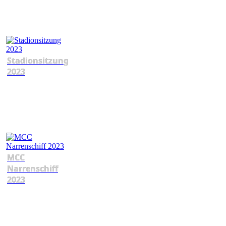
Stadionsitzung
2023
MCC
Narrenschiff
2023