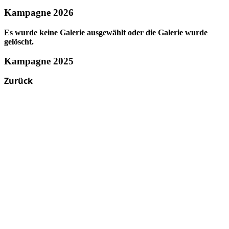
Kampagne 2026
Es wurde keine Galerie ausgewählt oder die Galerie wurde
gelöscht.
Kampagne 2025
Zurück