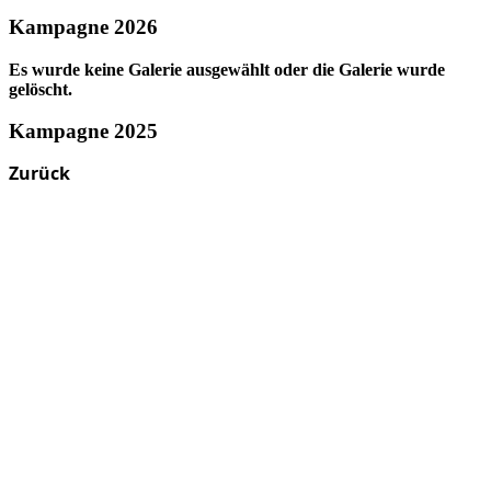
Kampagne 2026
Es wurde keine Galerie ausgewählt oder die Galerie wurde
gelöscht.
Kampagne 2025
Zurück