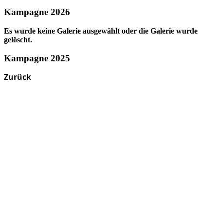
Kampagne 2026
Es wurde keine Galerie ausgewählt oder die Galerie wurde
gelöscht.
Kampagne 2025
Zurück