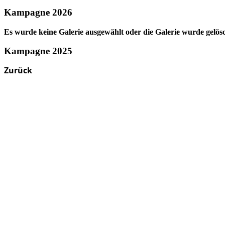
Kampagne 2026
Es wurde keine Galerie ausgewählt oder die Galerie wurde gelösc
Kampagne 2025
Zurück