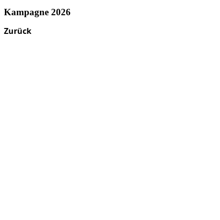
Kampagne 2026
Zurück