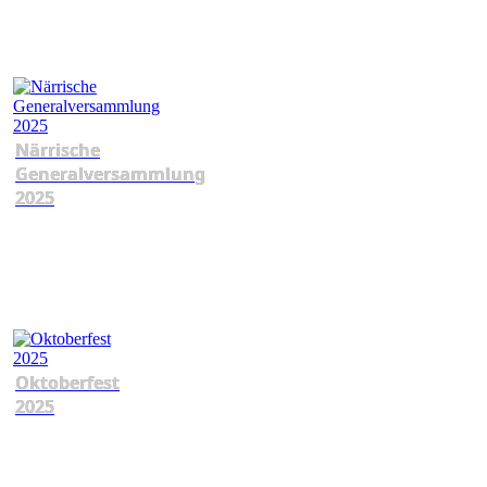
Närrische
Generalversammlung
2025
Oktoberfest
2025