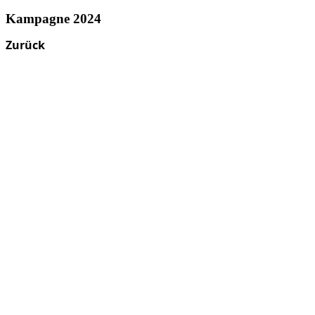
Kampagne 2024
Zurück