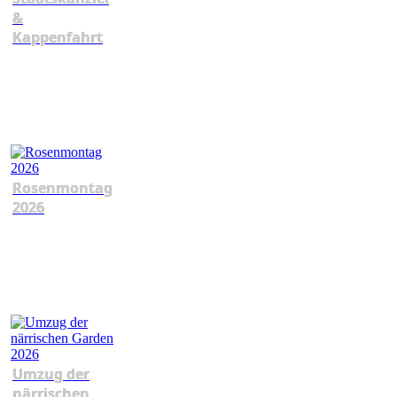
&
Kappenfahrt
Rosenmontag
2026
Umzug der
närrischen