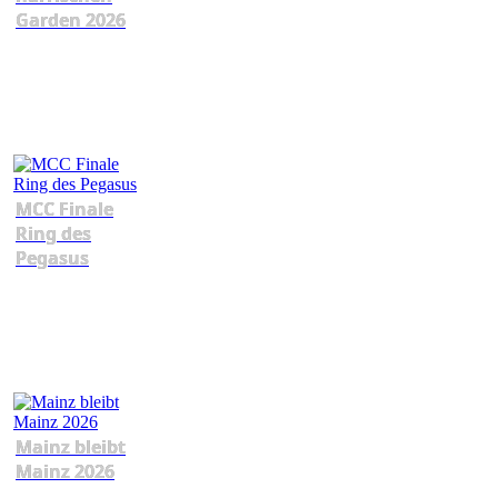
Garden 2026
MCC Finale
Ring des
Pegasus
Mainz bleibt
Mainz 2026