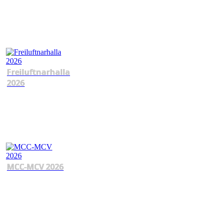
Freiluftnarhalla
2026
MCC-MCV 2026