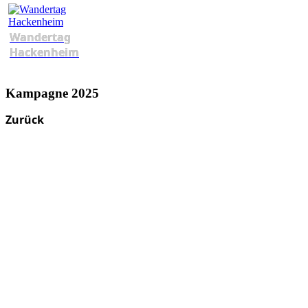
Wandertag
Hackenheim
Kampagne 2025
Zurück