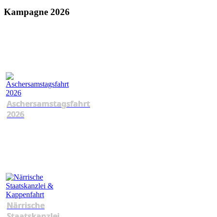
Kampagne 2026
Aschersamstagsfahrt
2026
Närrische
Staatskanzlei