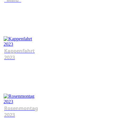
Kappenfahrt
2023
Rosenmontag
2023