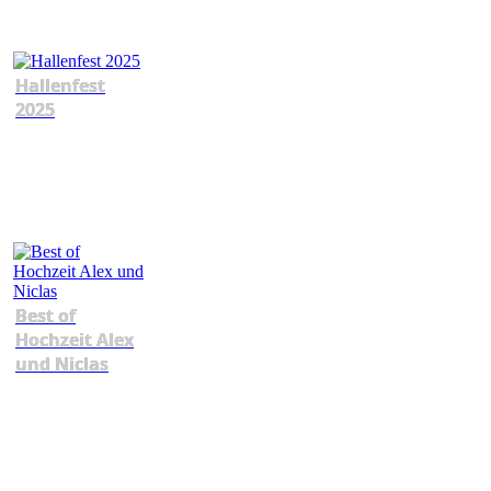
Hallenfest
2025
Best of
Hochzeit Alex
und Niclas