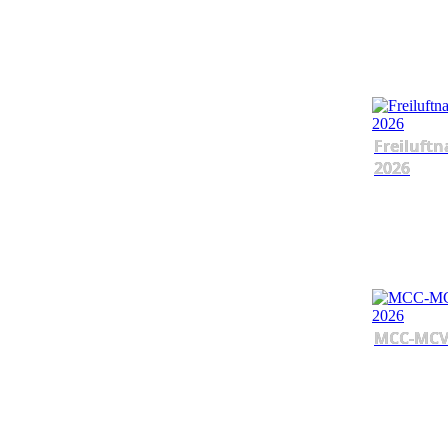
Freiluftn
2026
MCC-MCV