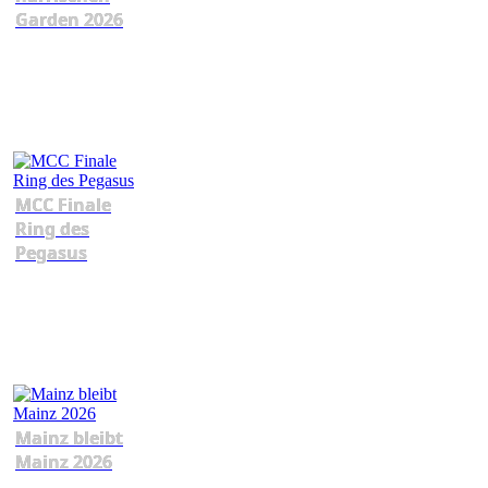
Garden 2026
MCC Finale
Ring des
Pegasus
Mainz bleibt
Mainz 2026