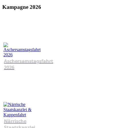
Kampagne 2026
Aschersamstagsfahrt
2026
Närrische
Staatskanzlei