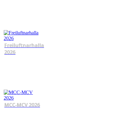
Freiluftnarhalla
2026
MCC-MCV 2026