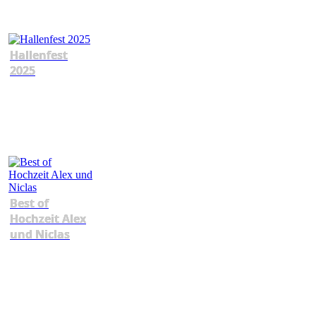
Hallenfest
2025
Best of
Hochzeit Alex
und Niclas