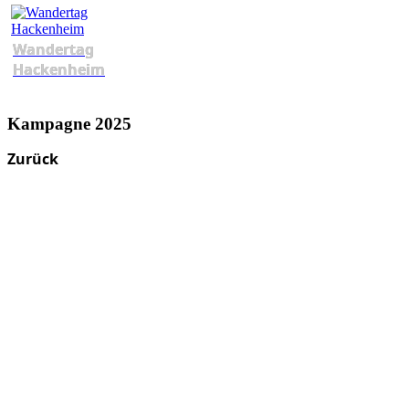
Wandertag
Hackenheim
Kampagne 2025
Zurück