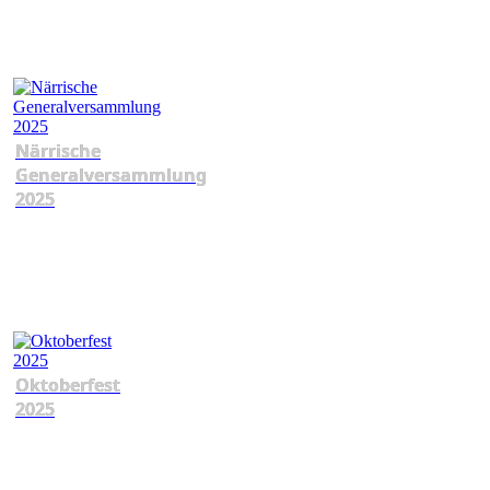
Närrische
Generalversammlung
2025
Oktoberfest
2025