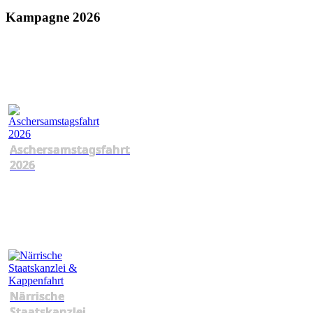
Kampagne 2026
Aschersamstagsfahrt
2026
Närrische
Staatskanzlei