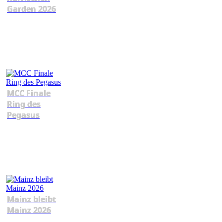
Garden 2026
MCC Finale
Ring des
Pegasus
Mainz bleibt
Mainz 2026