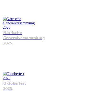
Närrische
Generalversammlung
2025
Oktoberfest
2025