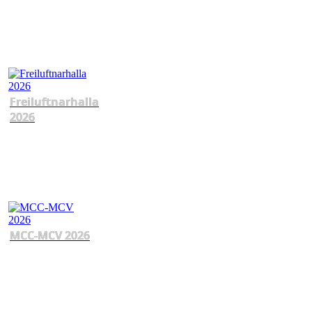
Freiluftnarhalla
2026
MCC-MCV 2026