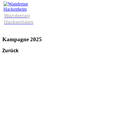
Wandertag
Hackenheim
Kampagne 2025
Zurück