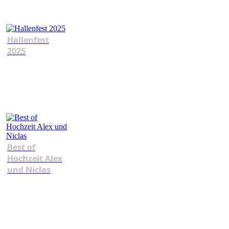
Hallenfest
2025
Best of
Hochzeit Alex
und Niclas