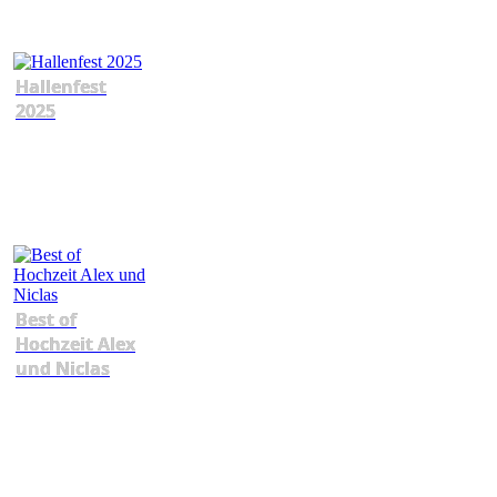
Hallenfest
2025
Best of
Hochzeit Alex
und Niclas