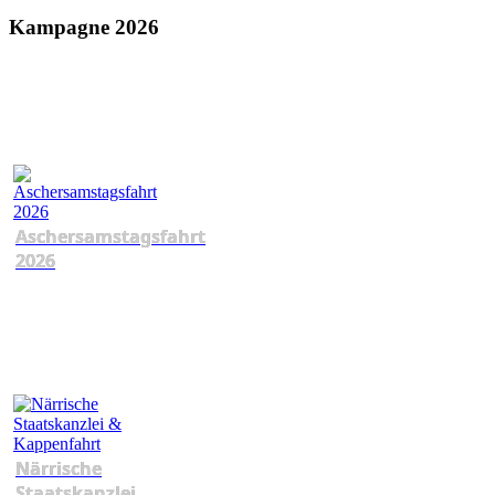
Kampagne 2026
Aschersamstagsfahrt
2026
Närrische
Staatskanzlei