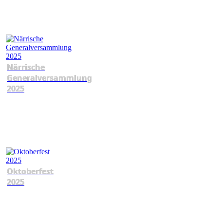
Närrische
Generalversammlung
2025
Oktoberfest
2025