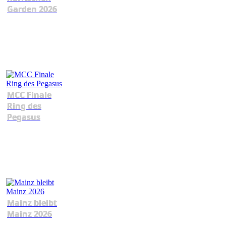
Garden 2026
MCC Finale
Ring des
Pegasus
Mainz bleibt
Mainz 2026