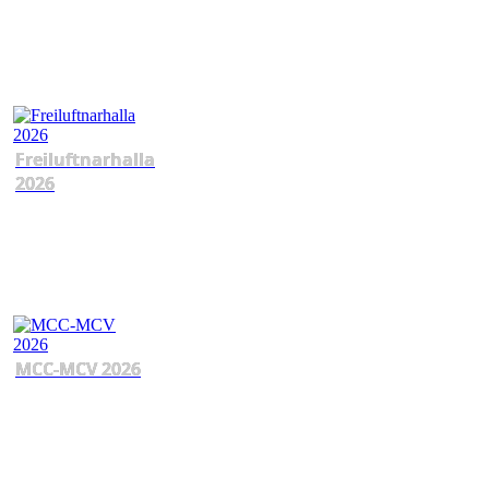
Freiluftnarhalla
2026
MCC-MCV 2026