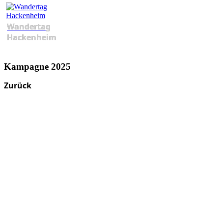
Wandertag
Hackenheim
Kampagne 2025
Zurück