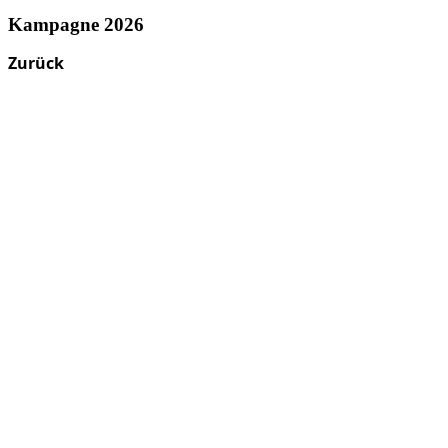
Kampagne 2026
Zurück