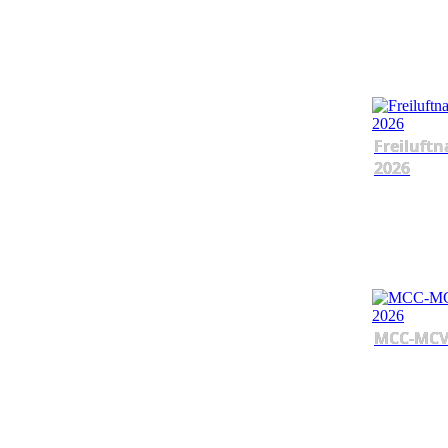
Freiluftn
2026
MCC-MCV