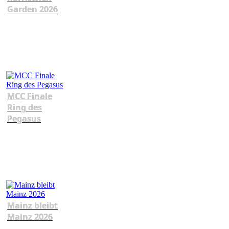
Garden 2026
MCC Finale
Ring des
Pegasus
Mainz bleibt
Mainz 2026