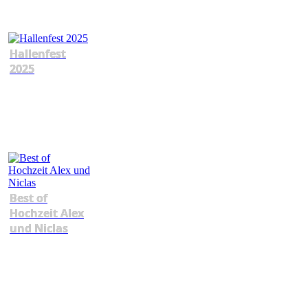
Hallenfest
2025
Best of
Hochzeit Alex
und Niclas