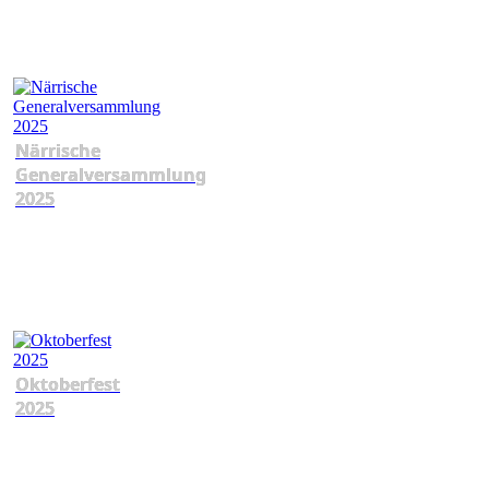
Närrische
Generalversammlung
2025
Oktoberfest
2025