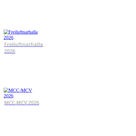
Freiluftnarhalla
2026
MCC-MCV 2026