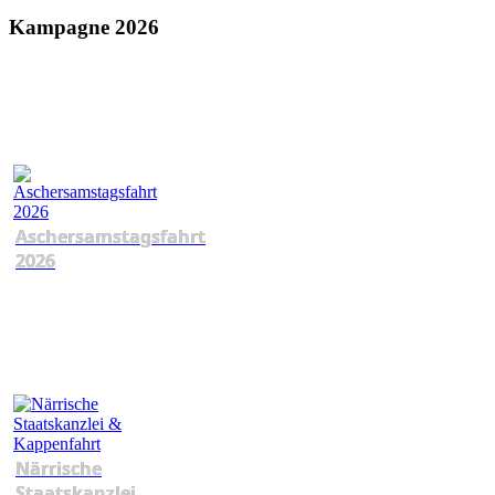
Kampagne 2026
Aschersamstagsfahrt
2026
Närrische
Staatskanzlei