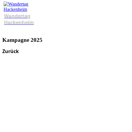
Wandertag
Hackenheim
Kampagne 2025
Zurück