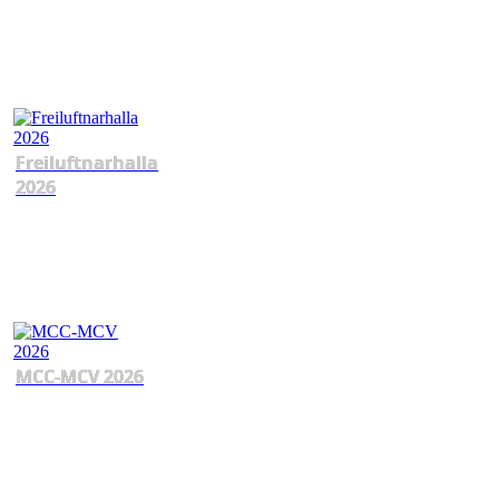
Freiluftnarhalla
2026
MCC-MCV 2026