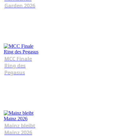
Garden 2026
MCC Finale
Ring des
Pegasus
Mainz bleibt
Mainz 2026