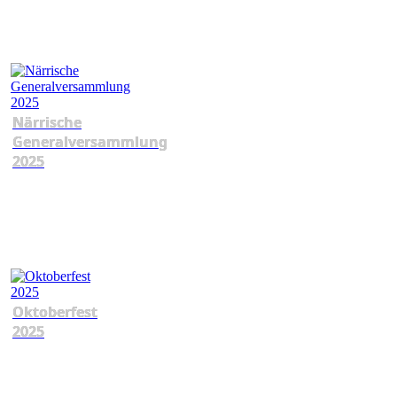
Närrische
Generalversammlung
2025
Oktoberfest
2025