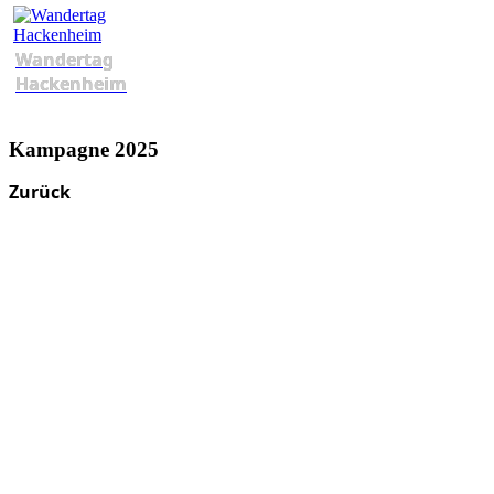
Wandertag
Hackenheim
Kampagne 2025
Zurück