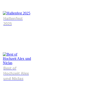
Hallenfest
2025
Best of
Hochzeit Alex
und Niclas