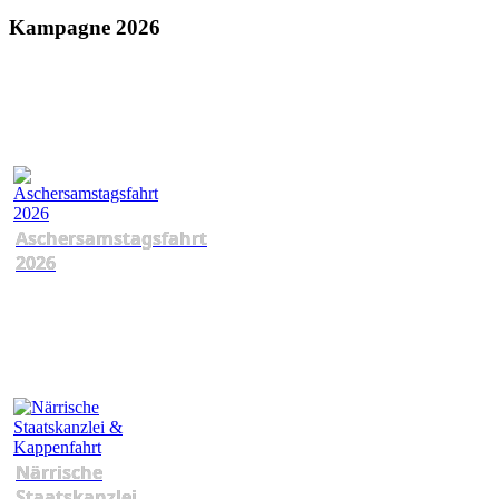
Kampagne 2026
Aschersamstagsfahrt
2026
Närrische
Staatskanzlei