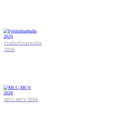
Freiluftnarhalla
2026
MCC-MCV 2026