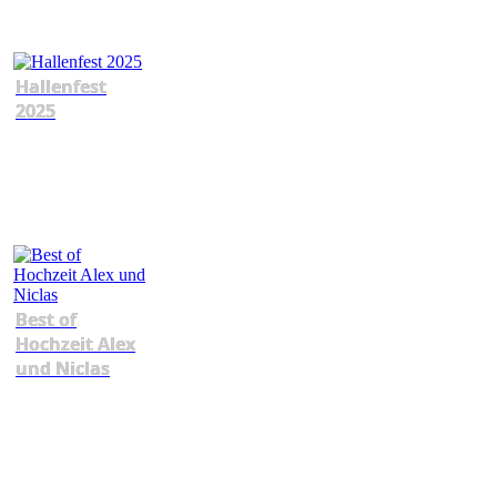
Hallenfest
2025
Best of
Hochzeit Alex
und Niclas