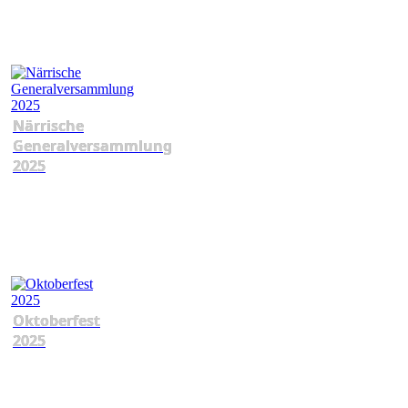
Närrische
Generalversammlung
2025
Oktoberfest
2025