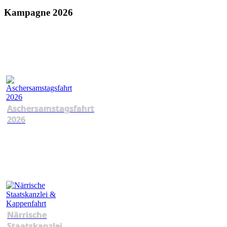
Kampagne 2026
Aschersamstagsfahrt
2026
Närrische
Staatskanzlei