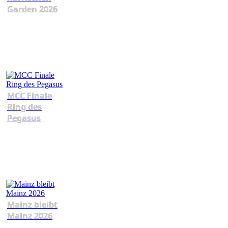
Garden 2026
MCC Finale
Ring des
Pegasus
Mainz bleibt
Mainz 2026