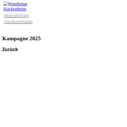
Wandertag
Hackenheim
Kampagne 2025
Zurück