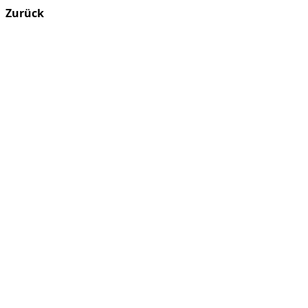
Zurück